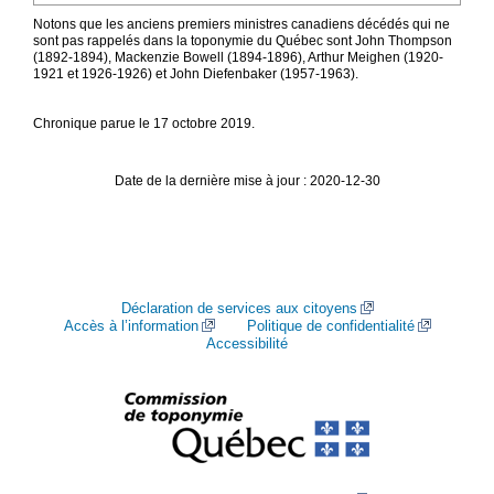
Notons que les anciens premiers ministres canadiens décédés qui ne
sont pas rappelés dans la toponymie du Québec sont John Thompson
(1892-1894), Mackenzie Bowell (1894-1896), Arthur Meighen (1920-
1921 et 1926-1926) et John Diefenbaker (1957‑1963).
Chronique parue le 17 octobre 2019.
Date de la dernière mise à jour : 2020-12-30
Déclaration de services aux citoyens
Accès à l’information
Politique de confidentialité
Accessibilité