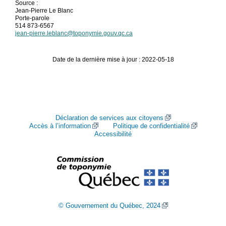
Source :
Jean-Pierre Le Blanc
Porte-parole
514 873-6567
jean-pierre.leblanc@toponymie.gouv.qc.ca
Date de la dernière mise à jour : 2022-05-18
Déclaration de services aux citoyens
Accès à l’information
Politique de confidentialité
Accessibilité
© Gouvernement du Québec, 2024