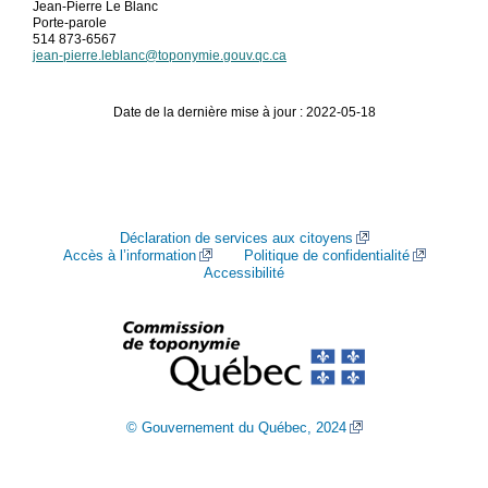
Jean-Pierre Le Blanc
Porte-parole
514 873-6567
jean-pierre.leblanc@toponymie.gouv.qc.ca
Date de la dernière mise à jour : 2022-05-18
Déclaration de services aux citoyens
Accès à l’information
Politique de confidentialité
Accessibilité
© Gouvernement du Québec, 2024