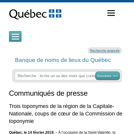
Passer
au
contenu
Recherche avancée
Banque de noms de lieux du Québec
Soumettre >>>
Communiqués de presse
Trois toponymes de la région de la Capitale-
Nationale, coups de cœur de la Commission de
toponymie
Québec, le 14 février 2019.
− À l’occasion de la Saint-Valentin, la