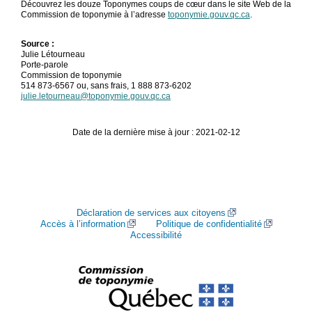
Découvrez les douze Toponymes coups de cœur dans le site Web de la
Commission de toponymie à l’adresse
toponymie.gouv.qc.ca
.
Source :
Julie Létourneau
Porte-parole
Commission de toponymie
514 873-6567 ou, sans frais, 1 888 873-6202
julie.letourneau@toponymie.gouv.qc.ca
Date de la dernière mise à jour : 2021-02-12
Déclaration de services aux citoyens
Accès à l’information
Politique de confidentialité
Accessibilité