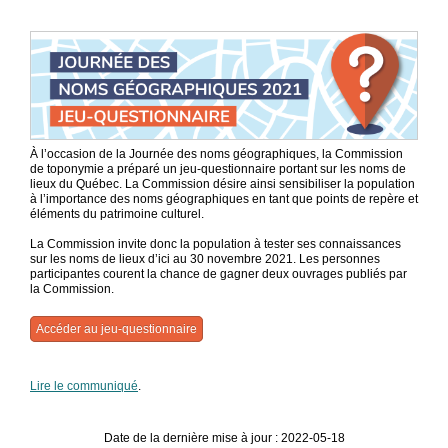
À l’occasion de la Journée des noms géographiques, la Commission
de toponymie a préparé un jeu-questionnaire portant sur les noms de
lieux du Québec. La Commission désire ainsi sensibiliser la population
à l’importance des noms géographiques en tant que points de repère et
éléments du patrimoine culturel.
La Commission invite donc la population à tester ses connaissances
sur les noms de lieux d’ici au 30 novembre 2021. Les personnes
participantes courent la chance de gagner deux ouvrages publiés par
la Commission.
Accéder au jeu-questionnaire
Lire le communiqué
.
Date de la dernière mise à jour : 2022-05-18