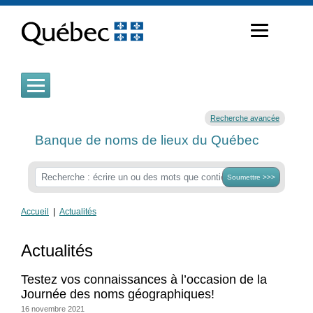
Passer
au
contenu
Recherche avancée
Banque de noms de lieux du Québec
Soumettre >>>
Accueil
|
Actualités
Actualités
Testez vos connaissances à l’occasion de la
Journée des noms géographiques!
16 novembre 2021