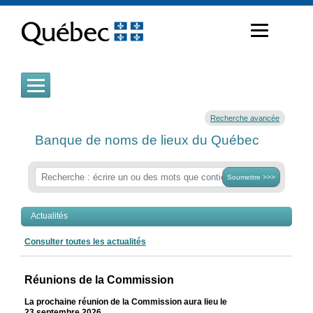
Passer
au
contenu
Recherche avancée
Banque de noms de lieux du Québec
Soumettre >>>
Actualités
Consulter toutes les actualités
Réunions de la Commission
La prochaine réunion de la Commission aura lieu le
23 septembre 2026.