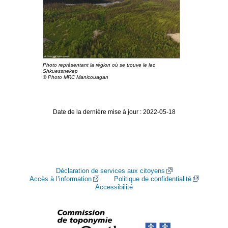
Photo représentant la région où se trouve le lac
Shkuessnekep
© Photo MRC Manicouagan
Date de la dernière mise à jour : 2022-05-18
Déclaration de services aux citoyens
Accès à l’information
Politique de confidentialité
Accessibilité