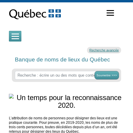
Passer
au
contenu
Recherche avancée
Banque de noms de lieux du Québec
Soumettre >>>
L’attribution de noms de personnes pour désigner des lieux est une
pratique courante. Pour preuve, en 2019-2020, les noms de plus de
trois cents personnes, toutes décédées depuis plus d’un an, ont été
retenus pour désigner des lieux du Québec.