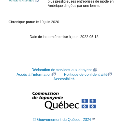
Truteau d’Amérique
plus prestigieuses entreprises de mode en
Amérique dirigées par une femme.
Chronique parue le 19 juin 2020.
Date de la dernière mise à jour : 2022-05-18
Déclaration de services aux citoyens
Accès à l’information
Politique de confidentialité
Accessibilité
© Gouvernement du Québec, 2024